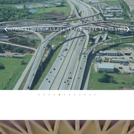
INFRAESTRUCTURAS MARÍTIMAS Y FLUVIALES