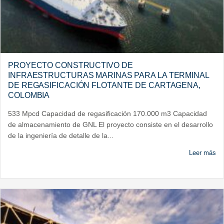
PROYECTO CONSTRUCTIVO DE
INFRAESTRUCTURAS MARINAS PARA LA TERMINAL
DE REGASIFICACIÓN FLOTANTE DE CARTAGENA,
COLOMBIA
533 Mpcd Capacidad de regasificación 170.000 m3 Capacidad
de almacenamiento de GNL El proyecto consiste en el desarrollo
de la ingeniería de detalle de la...
Leer más