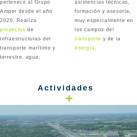
pertenece al Grupo
asistencias técnicas,
Amper desde el año
formación y asesoría,
2020. Realiza
muy especialmente en
proyectos
de
los campos del
infraestructuras del
transporte
y de la
transporte marítimo y
energía
.
terrestre, agua,
Actividades
+