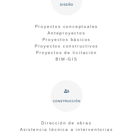
DISEÑO
Proyectos conceptuales
Anteproyectos
Proyectos básicos
Proyectos constructivos
Proyectos de licitación
BIM-GIS
CONSTRUCCIÓN
Dirección de obras
Asistencia técnica a interventorias