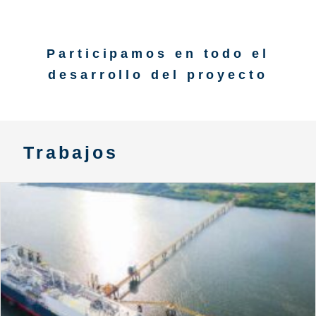
Participamos en todo el
desarrollo del proyecto
Trabajos