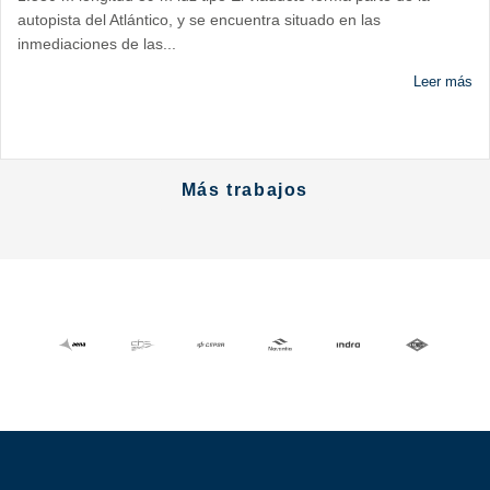
autopista del Atlántico, y se encuentra situado en las
inmediaciones de las...
Leer más
Más trabajos