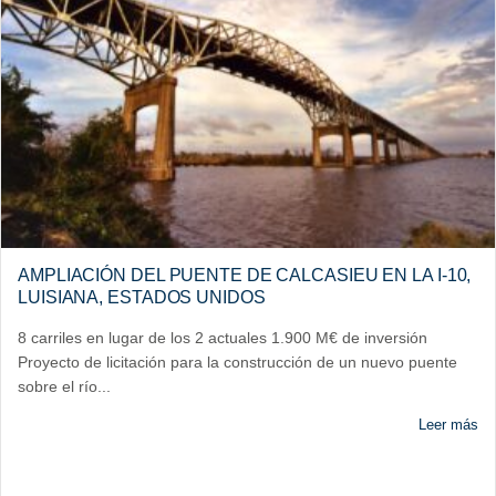
AMPLIACIÓN DEL PUENTE DE CALCASIEU EN LA I-10,
LUISIANA, ESTADOS UNIDOS
8 carriles en lugar de los 2 actuales 1.900 M€ de inversión
Proyecto de licitación para la construcción de un nuevo puente
sobre el río...
Leer más