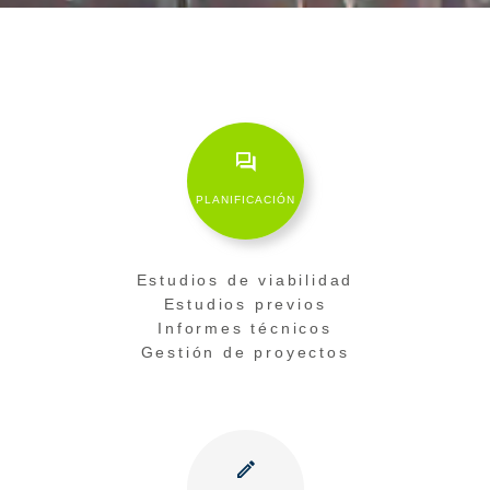
PLANIFICACIÓN
Estudios de viabilidad
Estudios previos
Informes técnicos
Gestión de proyectos