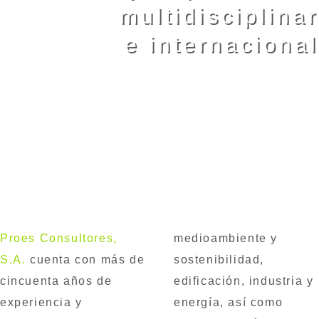
multidisciplinar
e internacional
Proes Consultores,
medioambiente y
S.A.
cuenta con más de
sostenibilidad,
cincuenta años de
edificación, industria y
experiencia y
energía, así como