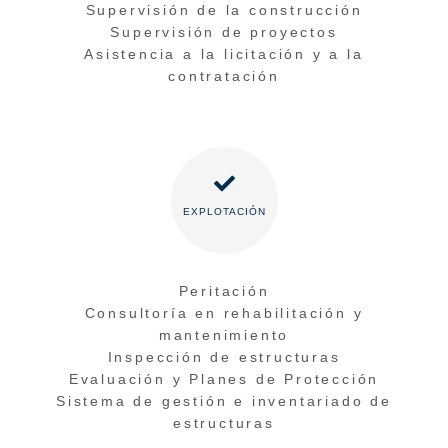
Supervisión de la construcción
Supervisión de proyectos
Asistencia a la licitación y a la
contratación
EXPLOTACIÓN
Peritación
Consultoría en rehabilitación y
mantenimiento
Inspección de estructuras
Evaluación y Planes de Protección
Sistema de gestión e inventariado de
estructuras