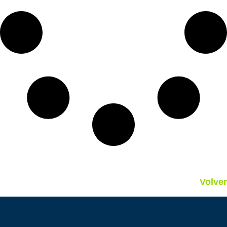
Volver