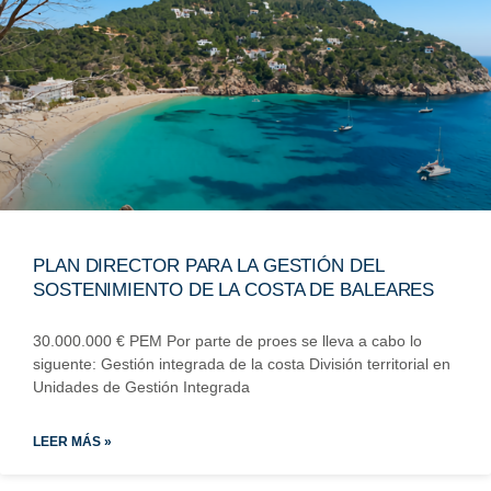
PLAN DIRECTOR PARA LA GESTIÓN DEL
SOSTENIMIENTO DE LA COSTA DE BALEARES
30.000.000 € PEM Por parte de proes se lleva a cabo lo
siguente: Gestión integrada de la costa División territorial en
Unidades de Gestión Integrada
LEER MÁS »