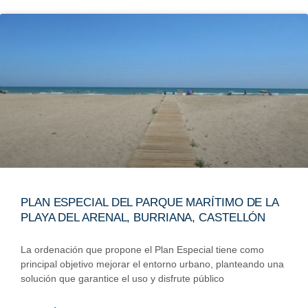
PLAN ESPECIAL DEL PARQUE MARÍTIMO DE LA
PLAYA DEL ARENAL, BURRIANA, CASTELLÓN
La ordenación que propone el Plan Especial tiene como
principal objetivo mejorar el entorno urbano, planteando una
solución que garantice el uso y disfrute público