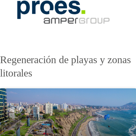
Regeneración de playas y zonas
litorales