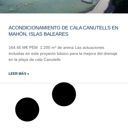
ACONDICIONAMIENTO DE CALA CANUTELLS EN
MAHÓN, ISLAS BALEARES
164,45 M€ PEM 1.200 m³ de arena Las actuaciones
incluidas en este proyecto básico para la mejora del drenaje
en la playa de cala Canutells
LEER MÁS »