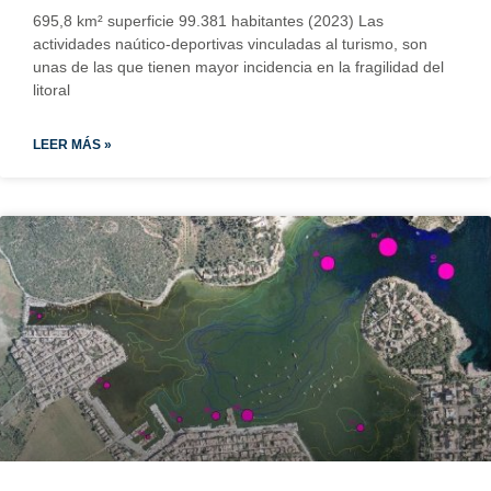
695,8 km² superficie 99.381 habitantes (2023) Las
actividades naútico-deportivas vinculadas al turismo, son
unas de las que tienen mayor incidencia en la fragilidad del
litoral
LEER MÁS »