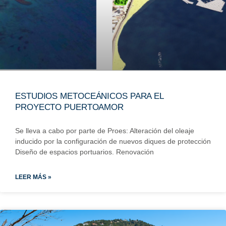
ESTUDIOS METOCEÁNICOS PARA EL
PROYECTO PUERTOAMOR
Se lleva a cabo por parte de Proes: Alteración del oleaje
inducido por la configuración de nuevos diques de protección​
Diseño de espacios portuarios. Renovación
LEER MÁS »