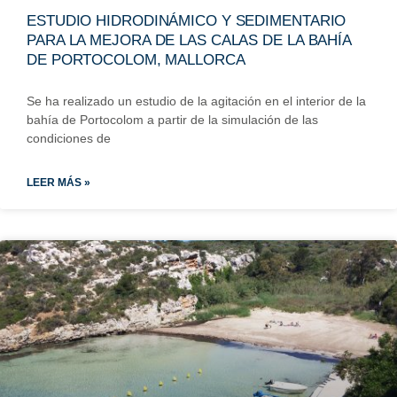
ESTUDIO HIDRODINÁMICO Y SEDIMENTARIO
PARA LA MEJORA DE LAS CALAS DE LA BAHÍA
DE PORTOCOLOM, MALLORCA
Se ha realizado un estudio de la agitación en el interior de la
bahía de Portocolom a partir de la simulación de las
condiciones de
LEER MÁS »