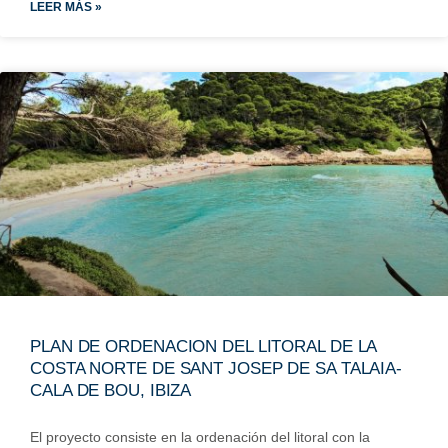
LEER MÁS »
PLAN DE ORDENACION DEL LITORAL DE LA
COSTA NORTE DE SANT JOSEP DE SA TALAIA-
CALA DE BOU, IBIZA
El proyecto consiste en la ordenación del litoral con la