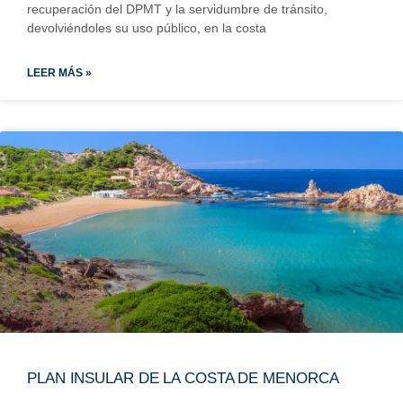
recuperación del DPMT y la servidumbre de tránsito,
devolviéndoles su uso público, en la costa
LEER MÁS »
PLAN INSULAR DE LA COSTA DE MENORCA