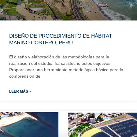
DISEÑO DE PROCEDIMIENTO DE HÁBITAT
MARINO COSTERO, PERÚ
El diseño y elaboración de las metodologías para la
realización del estudio, ha satisfecho estos objetivos:​
Proporcionar una herramienta metodológica básica para la
comprensión de
LEER MÁS »