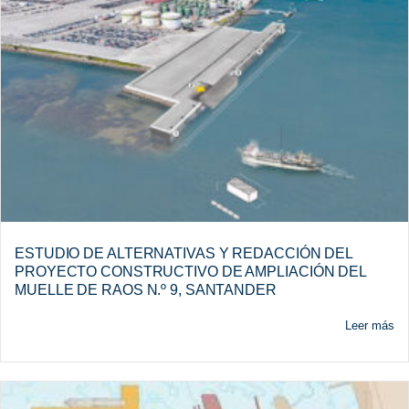
ESTUDIO DE ALTERNATIVAS Y REDACCIÓN DEL
PROYECTO CONSTRUCTIVO DE AMPLIACIÓN DEL
MUELLE DE RAOS N.º 9, SANTANDER
Leer más