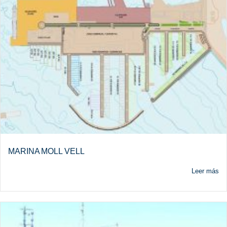
MARINA MOLL VELL
Leer más