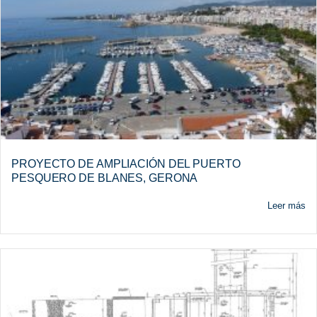
PROYECTO DE AMPLIACIÓN DEL PUERTO
PESQUERO DE BLANES, GERONA
Leer más