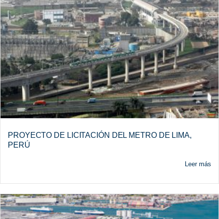
PROYECTO DE LICITACIÓN DEL METRO DE LIMA,
PERÚ
Leer más