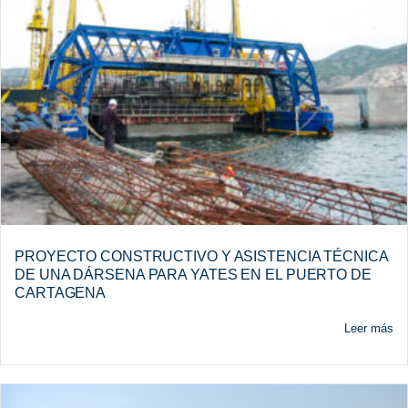
PROYECTO CONSTRUCTIVO Y ASISTENCIA TÉCNICA
DE UNA DÁRSENA PARA YATES EN EL PUERTO DE
CARTAGENA
Leer más