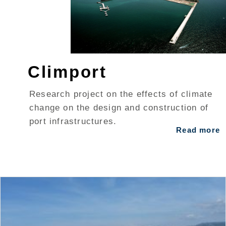
Climport
Research project on the effects of climate
change on the design and construction of
port infrastructures.
Read more