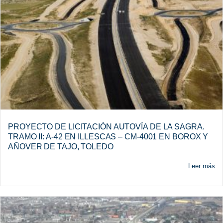
PROYECTO DE LICITACIÓN AUTOVÍA DE LA SAGRA.
TRAMO II: A-42 EN ILLESCAS – CM-4001 EN BOROX Y
AÑOVER DE TAJO, TOLEDO
Leer más