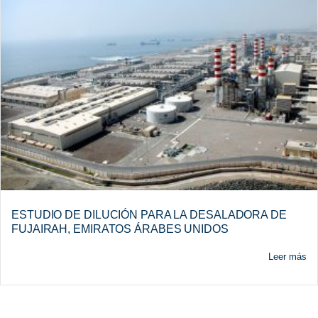
ESTUDIO DE DILUCIÓN PARA LA DESALADORA DE
FUJAIRAH, EMIRATOS ÁRABES UNIDOS
Leer más