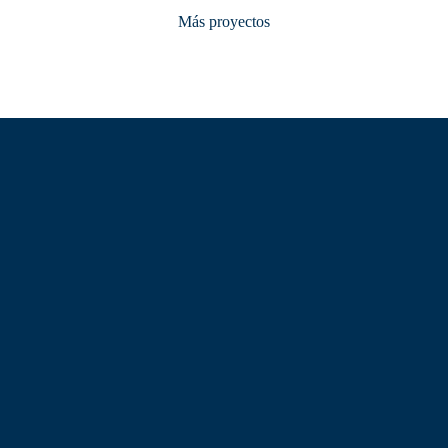
Más proyectos