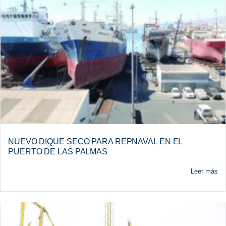
NUEVO DIQUE SECO PARA REPNAVAL EN EL
PUERTO DE LAS PALMAS
Leer más