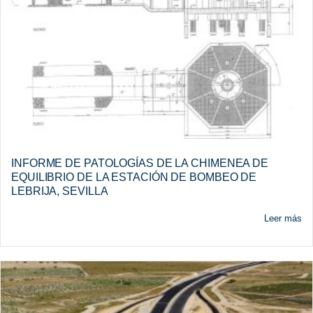
INFORME DE PATOLOGÍAS DE LA CHIMENEA DE
EQUILIBRIO DE LA ESTACIÓN DE BOMBEO DE
LEBRIJA, SEVILLA
Leer más