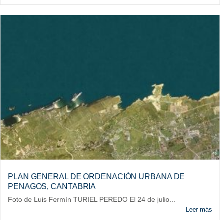
PLAN GENERAL DE ORDENACIÓN URBANA DE
PENAGOS, CANTABRIA
Foto de Luis Fermín TURIEL PEREDO El 24 de julio...
Leer más