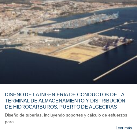
DISEÑO DE LA INGENIERÍA DE CONDUCTOS DE LA
TERMINAL DE ALMACENAMIENTO Y DISTRIBUCIÓN
DE HIDROCARBUROS, PUERTO DE ALGECIRAS
Diseño de tuberías, incluyendo soportes y cálculo de esfuerzos
para...
Leer más