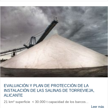
EVALUACIÓN Y PLAN DE PROTECCIÓN DE LA
INSTALACIÓN DE LAS SALINAS DE TORREVIEJA,
ALICANTE
21 km² superficie < 30.000 t capacidad de los barcos...
Leer más