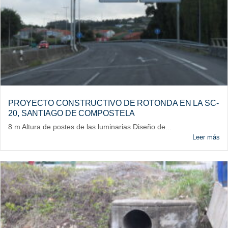
PROYECTO CONSTRUCTIVO DE ROTONDA EN LA SC-
20, SANTIAGO DE COMPOSTELA
8 m Altura de postes de las luminarias Diseño de...
Leer más