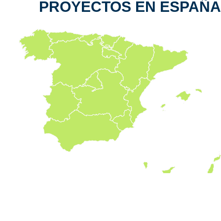
PROYECTOS EN ESPAÑA