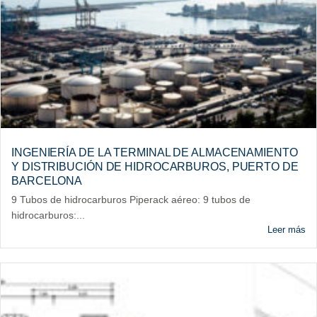
INGENIERÍA DE LA TERMINAL DE ALMACENAMIENTO
Y DISTRIBUCIÓN DE HIDROCARBUROS, PUERTO DE
BARCELONA
9 Tubos de hidrocarburos Piperack aéreo: 9 tubos de
hidrocarburos:...
Leer más