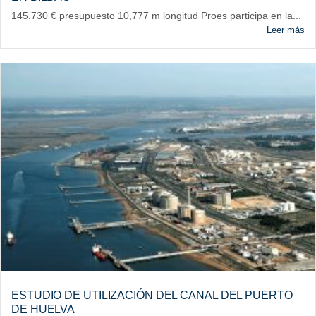
145.730 € presupuesto 10,777 m longitud Proes participa en la...
Leer más
ESTUDIO DE UTILIZACIÓN DEL CANAL DEL PUERTO
DE HUELVA