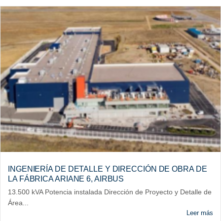
INGENIERÍA DE DETALLE Y DIRECCIÓN DE OBRA DE
LA FÁBRICA ARIANE 6, AIRBUS​
13.500 kVA Potencia instalada Dirección de Proyecto y Detalle de
Área...
Leer más