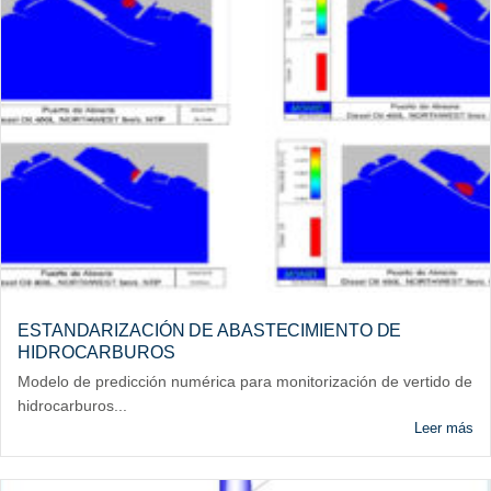
ESTANDARIZACIÓN DE ABASTECIMIENTO DE
HIDROCARBUROS
Modelo de predicción numérica para monitorización de vertido de
hidrocarburos...
Leer más