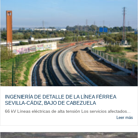
INGENIERÍA DE DETALLE DE LA LÍNEA FÉRREA
SEVILLA-CÁDIZ, BAJO DE CABEZUELA
66 kV Líneas eléctricas de alta tensión Los servicios afectados...
Leer más