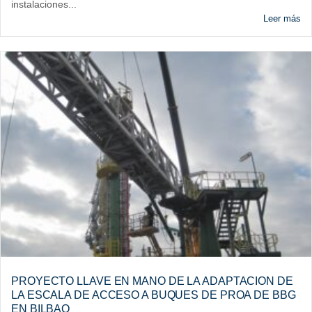
instalaciones...
Leer más
PROYECTO LLAVE EN MANO DE LA ADAPTACION DE
LA ESCALA DE ACCESO A BUQUES DE PROA DE BBG
EN BILBAO