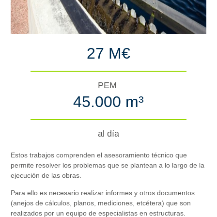
27 M€
PEM
45.000 m³
al día
Estos trabajos comprenden el asesoramiento técnico que
permite resolver los problemas que se plantean a lo largo de la
ejecución de las obras.
Para ello es necesario realizar informes y otros documentos
(anejos de cálculos, planos, mediciones, etcétera) que son
realizados por un equipo de especialistas en estructuras.