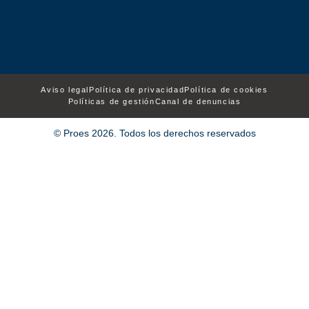
Aviso legal
Política de privacidad
Política de cookies
Políticas de gestión
Canal de denuncias
© Proes 2026. Todos los derechos reservados