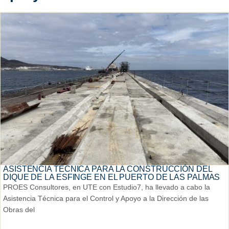
ASISTENCIA TÉCNICA PARA LA CONSTRUCCIÓN DEL
DIQUE DE LA ESFINGE EN EL PUERTO DE LAS PALMAS
PROES Consultores, en UTE con Estudio7, ha llevado a cabo la
Asistencia Técnica para el Control y Apoyo a la Dirección de las
Obras del