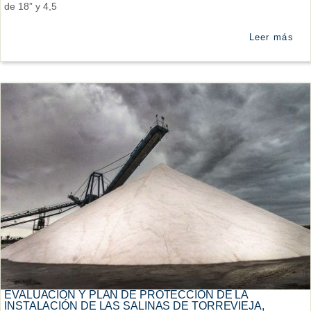
de 18” y 4,5
Leer más
EVALUACIÓN Y PLAN DE PROTECCIÓN DE LA
INSTALACIÓN DE LAS SALINAS DE TORREVIEJA,