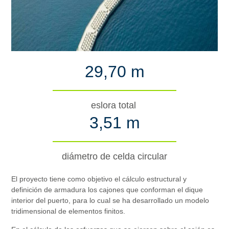
29,70 m
eslora total
3,51 m
diámetro de celda circular
El proyecto tiene como objetivo el cálculo estructural y
definición de armadura los cajones que conforman el dique
interior del puerto, para lo cual se ha desarrollado un modelo
tridimensional de elementos finitos.