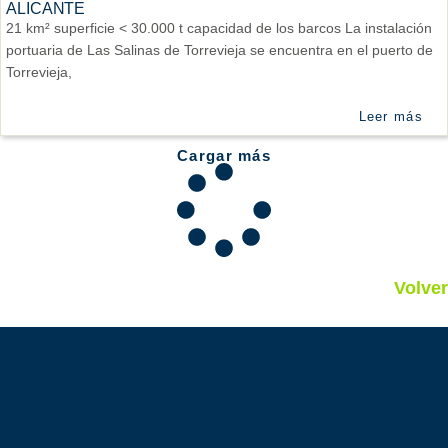
ALICANTE
21 km² superficie < 30.000 t capacidad de los barcos La instalación
portuaria de Las Salinas de Torrevieja se encuentra en el puerto de
Torrevieja,
Leer más
Cargar más
Volver