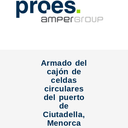
Armado del
cajón de
celdas
circulares
del puerto
de
Ciutadella,
Menorca