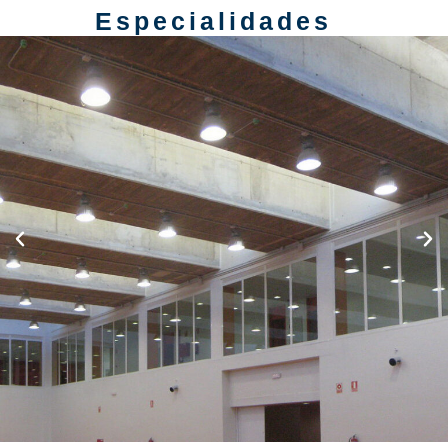
Especialidades