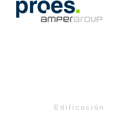
Edificación