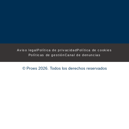
Aviso legal
Política de privacidad
Política de cookies
Políticas de gestión
Canal de denuncias
© Proes 2026. Todos los derechos reservados