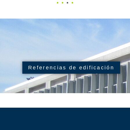
Referencias de edificación