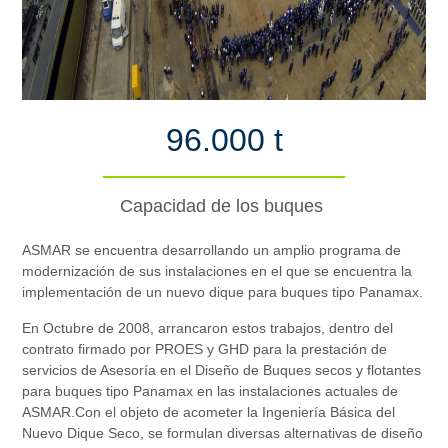
96.000 t
Capacidad de los buques
ASMAR se encuentra desarrollando un amplio programa de
modernización de sus instalaciones en el que se encuentra la
implementación de un nuevo dique para buques tipo Panamax.
En Octubre de 2008, arrancaron estos trabajos, dentro del
contrato firmado por PROES y GHD para la prestación de
servicios de Asesoría en el Diseño de Buques secos y flotantes
para buques tipo Panamax en las instalaciones actuales de
ASMAR.Con el objeto de acometer la Ingeniería Básica del
Nuevo Dique Seco, se formulan diversas alternativas de diseño