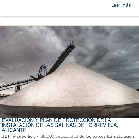
Leer más
EVALUACIÓN Y PLAN DE PROTECCIÓN DE LA
INSTALACIÓN DE LAS SALINAS DE TORREVIEJA,
ALICANTE
21 km² superficie < 30.000 t capacidad de los barcos La instalación