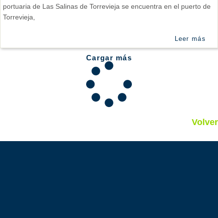
portuaria de Las Salinas de Torrevieja se encuentra en el puerto de
Torrevieja,
Leer más
Cargar más
Volver