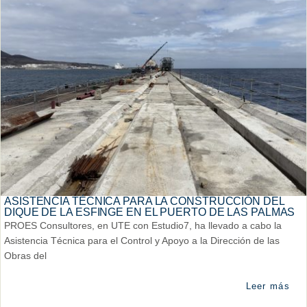
ASISTENCIA TÉCNICA PARA LA CONSTRUCCIÓN DEL
DIQUE DE LA ESFINGE EN EL PUERTO DE LAS PALMAS
PROES Consultores, en UTE con Estudio7, ha llevado a cabo la
Asistencia Técnica para el Control y Apoyo a la Dirección de las
Obras del
Leer más