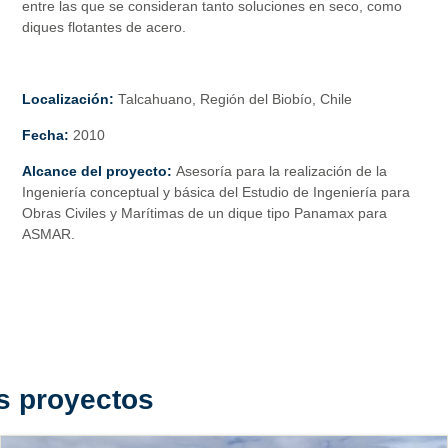
entre las que se consideran tanto soluciones en seco, como
diques flotantes de acero.
Localización:
Talcahuano, Región del Biobío, Chile
Fecha:
2010
Alcance del proyecto:
Asesoría para la realización de la
Ingeniería conceptual y básica del Estudio de Ingeniería para
Obras Civiles y Marítimas de un dique tipo Panamax para
ASMAR.
s proyectos