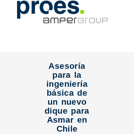
Asesoría
para la
ingeniería
básica de
un nuevo
dique para
Asmar en
Chile