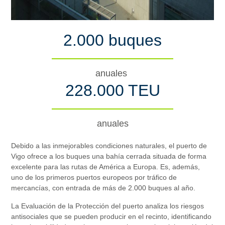
2.000 buques
anuales
228.000 TEU
anuales
Debido a las inmejorables condiciones naturales, el puerto de
Vigo ofrece a los buques una bahía cerrada situada de forma
excelente para las rutas de América a Europa. Es, además,
uno de los primeros puertos europeos por tráfico de
mercancías, con entrada de más de 2.000 buques al año.
La Evaluación de la Protección del puerto analiza los riesgos
antisociales que se pueden producir en el recinto, identificando