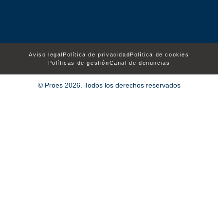
Aviso legal
Política de privacidad
Política de cookies
Políticas de gestión
Canal de denuncias
© Proes 2026. Todos los derechos reservados