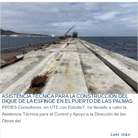
ASISTENCIA TÉCNICA PARA LA CONSTRUCCIÓN DEL
DIQUE DE LA ESFINGE EN EL PUERTO DE LAS PALMAS
PROES Consultores, en UTE con Estudio7, ha llevado a cabo la
Asistencia Técnica para el Control y Apoyo a la Dirección de las
Obras del
Leer más