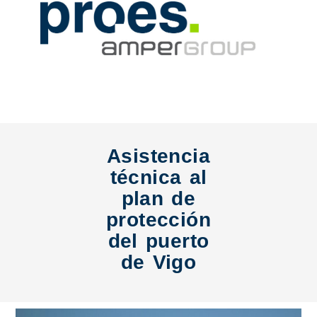
Asistencia
técnica al
plan de
protección
del puerto
de Vigo