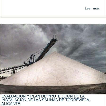
Leer más
EVALUACIÓN Y PLAN DE PROTECCIÓN DE LA
INSTALACIÓN DE LAS SALINAS DE TORREVIEJA,
ALICANTE