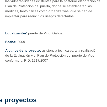
las vulnerabilidades existentes para la posterior elaboración del
Plan de Protección del puerto, donde se establecerán las
medidas, tanto físicas como organizativas, que se han de
implantar para reducir los riesgos detectados.
Localización:
puerto de Vigo, Galicia
Fecha:
2009
Alcance del proyecto:
asistencia técnica para la realización
de la Evaluación y el Plan de Protección del puerto de Vigo
conforme al R.D. 1617/2007
s proyectos