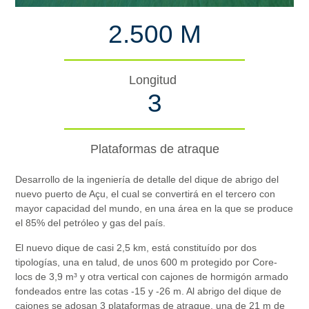
2.500 M
Longitud
3
Plataformas de atraque
Desarrollo de la ingeniería de detalle del dique de abrigo del
nuevo puerto de Açu, el cual se convertirá en el tercero con
mayor capacidad del mundo, en una área en la que se produce
el 85% del petróleo y gas del país.
El nuevo dique de casi 2,5 km, está constituído por dos
tipologías, una en talud, de unos 600 m protegido por Core-
locs de 3,9 m³ y otra vertical con cajones de hormigón armado
fondeados entre las cotas -15 y -26 m. Al abrigo del dique de
cajones se adosan 3 plataformas de atraque, una de 21 m de