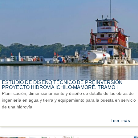
ESTUDIO DE DISEÑO TÉCNICO DE PREINVERSIÓN
PROYECTO HIDROVÍA ICHILO-MAMORÉ. TRAMO I
Planificación, dimensionamiento y diseño de detalle de las obras de
ingeniería en agua y tierra y equipamiento para la puesta en servicio
de una hidrovía
Leer más