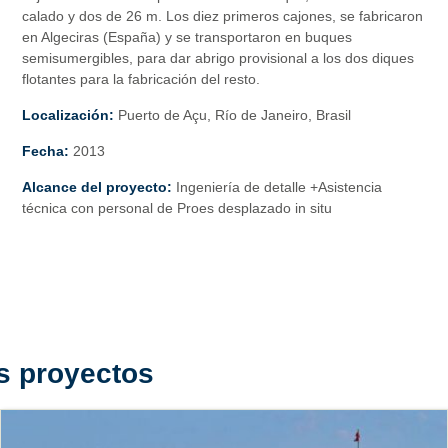
calado y dos de 26 m. Los diez primeros cajones, se fabricaron
en Algeciras (España) y se transportaron en buques
semisumergibles, para dar abrigo provisional a los dos diques
flotantes para la fabricación del resto.
Localización:
Puerto de Açu, Río de Janeiro, Brasil
Fecha:
2013
Alcance del proyecto:
Ingeniería de detalle +Asistencia
técnica con personal de Proes desplazado in situ
s proyectos