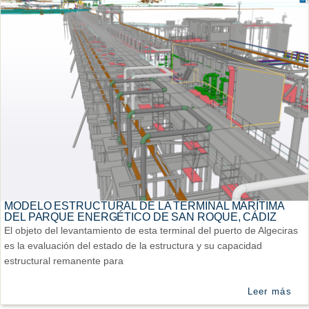
MODELO ESTRUCTURAL DE LA TERMINAL MARÍTIMA
DEL PARQUE ENERGÉTICO DE SAN ROQUE, CÁDIZ
El objeto del levantamiento de esta terminal del puerto de Algeciras
es la evaluación del estado de la estructura y su capacidad
estructural remanente para
Leer más