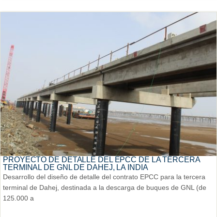
PROYECTO DE DETALLE DEL EPCC DE LA TERCERA
TERMINAL DE GNL DE DAHEJ, LA INDIA
Desarrollo del diseño de detalle del contrato EPCC para la tercera
terminal de Dahej, destinada a la descarga de buques de GNL (de
125.000 a