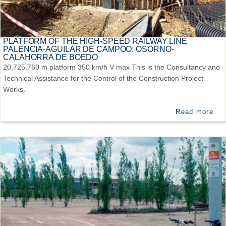
PLATFORM OF THE HIGH-SPEED RAILWAY LINE
PALENCIA-AGUILAR DE CAMPOO: OSORNO-
CALAHORRA DE BOEDO
20,725.760 m platform 350 km/h V max This is the Consultancy and
Technical Assistance for the Control of the Construction Project
Works.
Read more