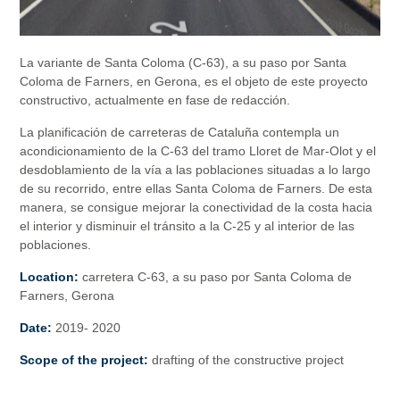
La variante de Santa Coloma (C-63), a su paso por Santa
Coloma de Farners, en Gerona, es el objeto de este proyecto
constructivo, actualmente en fase de redacción.
La planificación de carreteras de Cataluña contempla un
acondicionamiento de la C-63 del tramo Lloret de Mar-Olot y el
desdoblamiento de la vía a las poblaciones situadas a lo largo
de su recorrido, entre ellas Santa Coloma de Farners. De esta
manera, se consigue mejorar la conectividad de la costa hacia
el interior y disminuir el tránsito a la C-25 y al interior de las
poblaciones.
Location:
carretera C-63, a su paso por Santa Coloma de
Farners, Gerona
Date:
2019- 2020
Scope of the project:
drafting of the constructive project