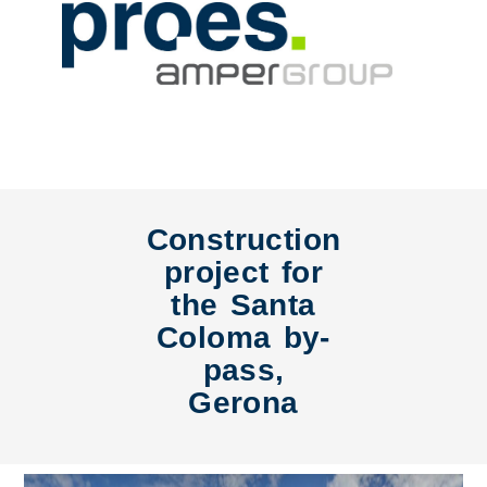
Construction
project for
the Santa
Coloma by-
pass,
Gerona