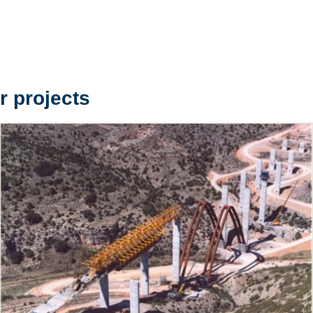
r projects