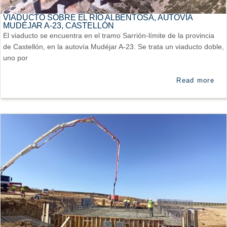
VIADUCTO SOBRE EL RÍO ALBENTOSA, AUTOVÍA
MUDÉJAR A-23, CASTELLÓN
El viaducto se encuentra en el tramo Sarrión-límite de la provincia
de Castellón, en la autovía Mudéjar A-23. Se trata un viaducto doble,
uno por
Read more