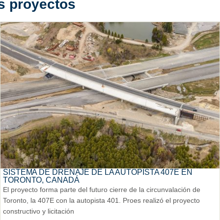
s proyectos
SISTEMA DE DRENAJE DE LA AUTOPISTA 407E EN
TORONTO, CANADÁ
El proyecto forma parte del futuro cierre de la circunvalación de
Toronto, la 407E con la autopista 401. Proes realizó el proyecto
constructivo y licitación