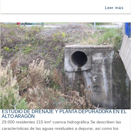
Leer más
ESTUDIO DE DRENAJE Y PLANTA DEPURADORA EN EL
ALTO ARAGÓN
29.000 residentes 215 km² cuenca hidrográfica Se describen las
características de las aguas residuales a depurar, así como los