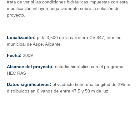
trata de ver si las condiciones hidráulicas impuestas con esta
modificación influyen negativamente sobre la solución de
proyecto.
Localización:
p. k. 3,500 de la carretera CV-847, término
municipal de Aspe, Alicante
Fecha:
2009
Alcance del proyecto:
estudio hidráulico con el programa
HEC RAS
Datos significativos:
el viaducto tiene una longitud de 295 m
distribuidos en 6 vanos de entre 47,5 y 50 m de luz