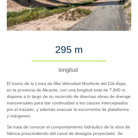
Foto Horta Coslada
295 m
longitud
El tramo de la Línea de Alta Velocidad Monforte del Cid-Aspe,
en la provincia de Alicante, con una longitud total de 7.840 m,
dispone a lo largo de su recorrido de diversas obras de drenaje
transversales para dar continuidad a los cauces interceptados
por el trazado, y además evacuar la escorrentía de plataforma
y márgenes.
Se trata de conocer el comportamiento hidráulico de la obra de
fábrica prescindiendo del canal de desagüe proyectado. Se