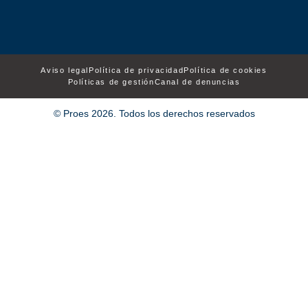
Aviso legal
Política de privacidad
Política de cookies
Políticas de gestión
Canal de denuncias
© Proes 2026. Todos los derechos reservados