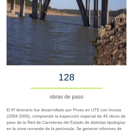
128
obras de paso
El 6º itinerario fue desarrollado por Proes en UTE con Incosa
(2004-2006), comprende la inspección especial de 45 obras de
paso de la Red de Carreteras del Estado de distintas tipologías
en la zona noroeste de la península. Se generan informes de