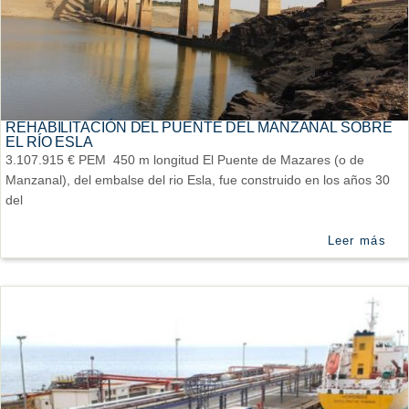
REHABILITACIÓN DEL PUENTE DEL MANZANAL SOBRE
EL RÍO ESLA
3.107.915 € PEM 450 m longitud El Puente de Mazares (o de
Manzanal), del embalse del rio Esla, fue construido en los años 30
del
Leer más