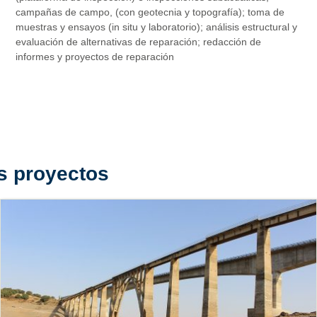
campañas de campo, (con geotecnia y topografía); toma de
muestras y ensayos (in situ y laboratorio); análisis estructural y
evaluación de alternativas de reparación; redacción de
informes y proyectos de reparación
s proyectos