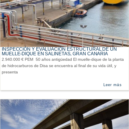
INSPECCIÓN Y EVALUACIÓN ESTRUCTURAL DE UN
MUELLE-DIQUE EN SALINETAS, GRAN CANARIA
2.940.000 € PEM 50 años antigüedad El muelle-dique de la planta
de hidrocarburos de Disa se encuentra al final de su vida útil, y
presenta
Leer más