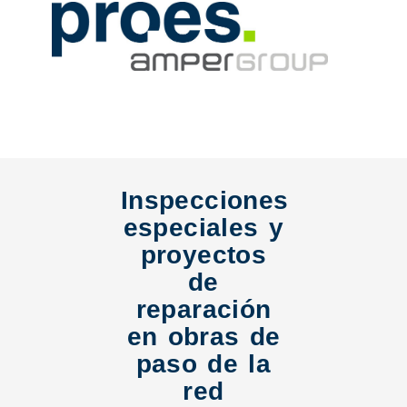
Inspecciones
especiales y
proyectos
de
reparación
en obras de
paso de la
red