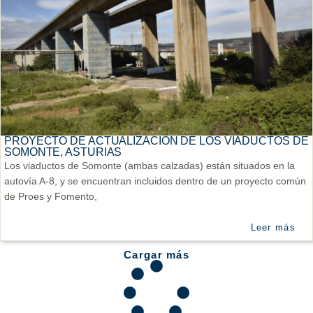
PROYECTO DE ACTUALIZACIÓN DE LOS VIADUCTOS DE
SOMONTE, ASTURIAS
Los viaductos de Somonte (ambas calzadas) están situados en la
autovía A-8, y se encuentran incluidos dentro de un proyecto común
de Proes y Fomento,
Leer más
Cargar más