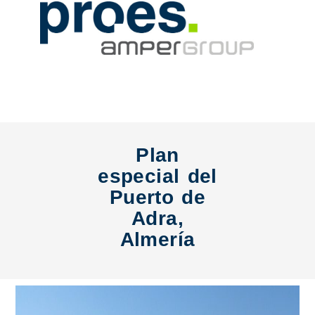
Plan
especial del
Puerto de
Adra,
Almería