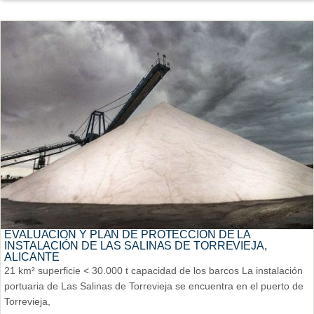
EVALUACIÓN Y PLAN DE PROTECCIÓN DE LA
INSTALACIÓN DE LAS SALINAS DE TORREVIEJA,
ALICANTE
21 km² superficie < 30.000 t capacidad de los barcos La instalación
portuaria de Las Salinas de Torrevieja se encuentra en el puerto de
Torrevieja,