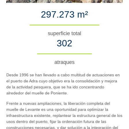
297.273 m²
superficie total
302
atraques
Desde 1996 se han llevado a cabo multitud de actuaciones en
el puerto de Adra cuyo objetivo era la consolidación y mejora
de la actividad pesquera, que se ha ido concentrando
alrededor del muelle de Poniente.
Frente a nuevas ampliaciones, la liberación completa del
muelle de Levante es una oportunidad para optimizar la
infraestructura existente, replantear la estructura general de los
usos dentro del puerto, fijar la ordenación futura de las
construcciones necesarias, y dar solución a la integración del