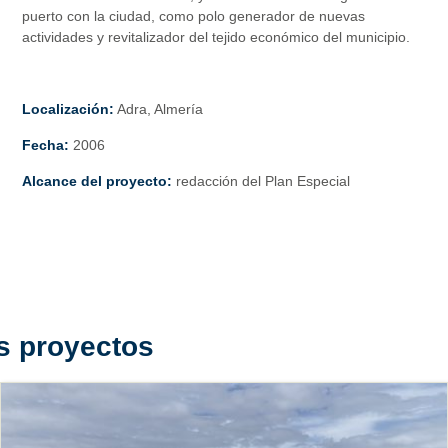
puerto con la ciudad, como polo generador de nuevas
actividades y revitalizador del tejido económico del municipio.
Localización:
Adra, Almería
Fecha:
2006
Alcance del proyecto:
redacción del Plan Especial
s proyectos