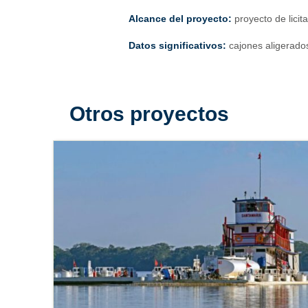
Alcance del proyecto:
proyecto de licit
Datos significativos:
cajones aligerado
Otros proyectos