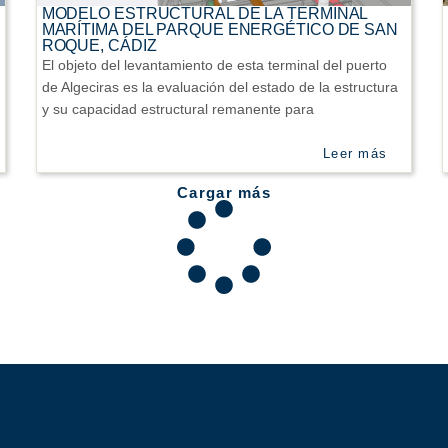
MODELO ESTRUCTURAL DE LA TERMINAL
MARÍTIMA DEL PARQUE ENERGÉTICO DE SAN
ROQUE, CÁDIZ
El objeto del levantamiento de esta terminal del puerto
de Algeciras es la evaluación del estado de la estructura
y su capacidad estructural remanente para
Leer más
Cargar más