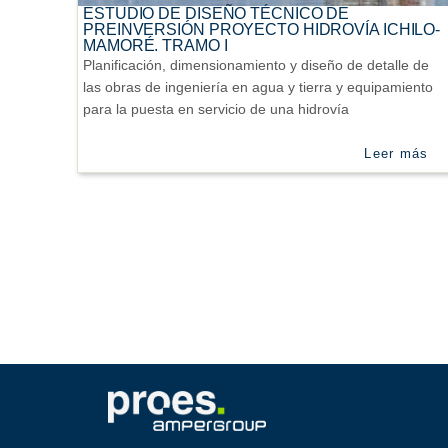
ESTUDIO DE DISEÑO TÉCNICO DE
PREINVERSIÓN PROYECTO HIDROVÍA ICHILO-
MAMORÉ. TRAMO I
Planificación, dimensionamiento y diseño de detalle de
las obras de ingeniería en agua y tierra y equipamiento
para la puesta en servicio de una hidrovía
Leer más