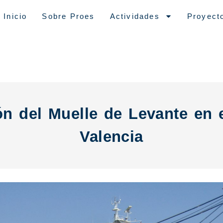
Inicio
Sobre Proes
Actividades
Proyect
n del Muelle de Levante en 
Valencia