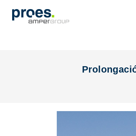
Prolongació