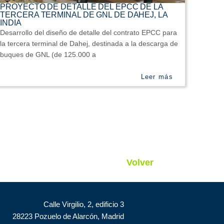
PROYECTO DE DETALLE DEL EPCC DE LA
TERCERA TERMINAL DE GNL DE DAHEJ, LA
INDIA
Desarrollo del diseño de detalle del contrato EPCC para
la tercera terminal de Dahej, destinada a la descarga de
buques de GNL (de 125.000 a
Leer más
Volver
Calle Virgilio, 2, edificio 3
28223 Pozuelo de Alarcón, Madrid