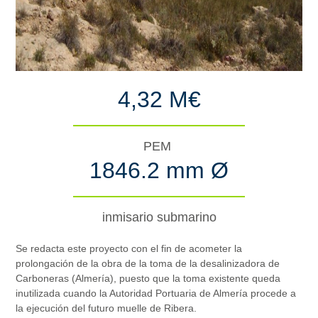
4,32 M€
PEM
1846.2 mm Ø
inmisario submarino
Se redacta este proyecto con el fin de acometer la
prolongación de la obra de la toma de la desalinizadora de
Carboneras (Almería), puesto que la toma existente queda
inutilizada cuando la Autoridad Portuaria de Almería procede a
la ejecución del futuro muelle de Ribera.