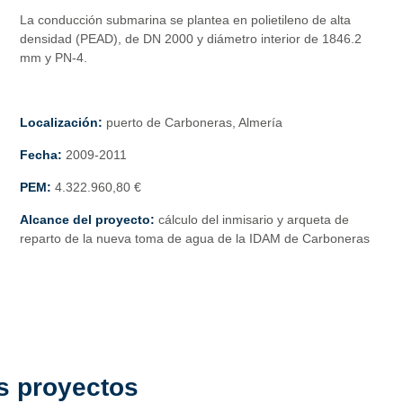
La conducción submarina se plantea en polietileno de alta
densidad (PEAD), de DN 2000 y diámetro interior de 1846.2
mm y PN-4.
Localización:
puerto de Carboneras, Almería
Fecha:
2009-2011
PEM
:
4.322.960,80 €
Alcance del proyecto:
cálculo del inmisario y arqueta de
reparto de la nueva toma de agua de la IDAM de Carboneras
s proyectos