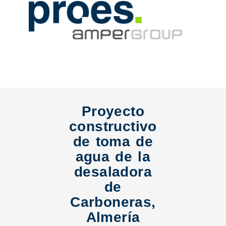
Proyecto
constructivo
de toma de
agua de la
desaladora
de
Carboneras,
Almería