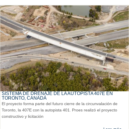
SISTEMA DE DRENAJE DE LA AUTOPISTA 407E EN
TORONTO, CANADÁ
El proyecto forma parte del futuro cierre de la circunvalación de
Toronto, la 407E con la autopista 401. Proes realizó el proyecto
constructivo y licitación