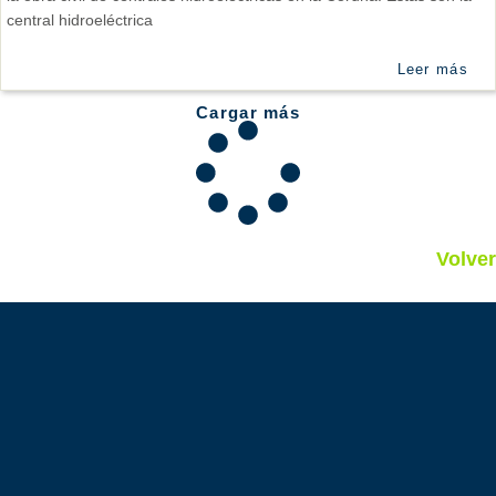
central hidroeléctrica
Leer más
Cargar más
Volver