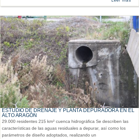
Leer más
ESTUDIO DE DRENAJE Y PLANTA DEPURADORA EN EL
ALTO ARAGÓN
29.000 residentes 215 km² cuenca hidrográfica Se describen las
características de las aguas residuales a depurar, así como los
parámetros de diseño adoptados, realizando un