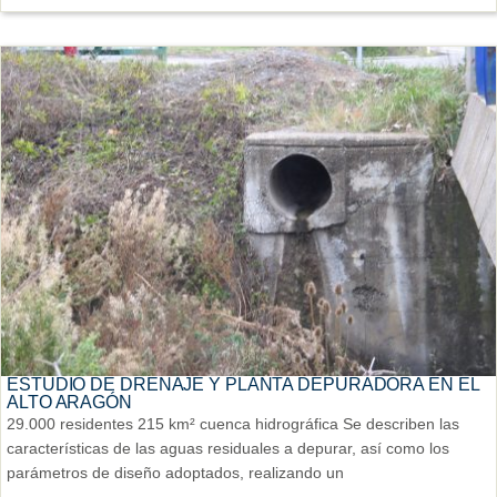
ESTUDIO DE DRENAJE Y PLANTA DEPURADORA EN EL
ALTO ARAGÓN
29.000 residentes 215 km² cuenca hidrográfica Se describen las
características de las aguas residuales a depurar, así como los
parámetros de diseño adoptados, realizando un