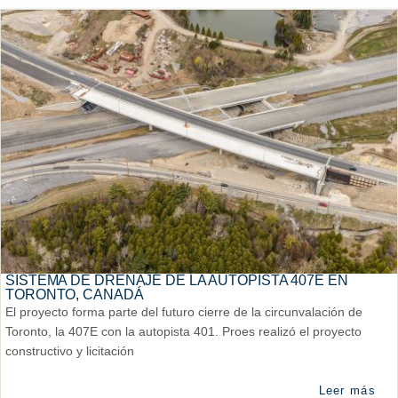
SISTEMA DE DRENAJE DE LA AUTOPISTA 407E EN
TORONTO, CANADÁ
El proyecto forma parte del futuro cierre de la circunvalación de
Toronto, la 407E con la autopista 401. Proes realizó el proyecto
constructivo y licitación
Leer más