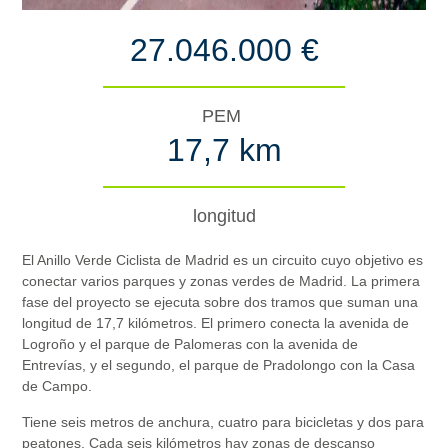
27.046.000 €
PEM
17,7 km
longitud
El Anillo Verde Ciclista de Madrid es un circuito cuyo objetivo es
conectar varios parques y zonas verdes de Madrid. La primera
fase del proyecto se ejecuta sobre dos tramos que suman una
longitud de 17,7 kilómetros. El primero conecta la avenida de
Logroño y el parque de Palomeras con la avenida de
Entrevías, y el segundo, el parque de Pradolongo con la Casa
de Campo.
Tiene seis metros de anchura, cuatro para bicicletas y dos para
peatones. Cada seis kilómetros hay zonas de descanso