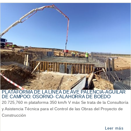
PLATAFORMA DE LA LÍNEA DE AVE PALENCIA-AGUILAR
DE CAMPOO: OSORNO- CALAHORRA DE BOEDO
20.725,760 m plataforma 350 km/h V máx Se trata de la Consultoría
y Asistencia Técnica para el Control de las Obras del Proyecto de
Construcción
Leer más