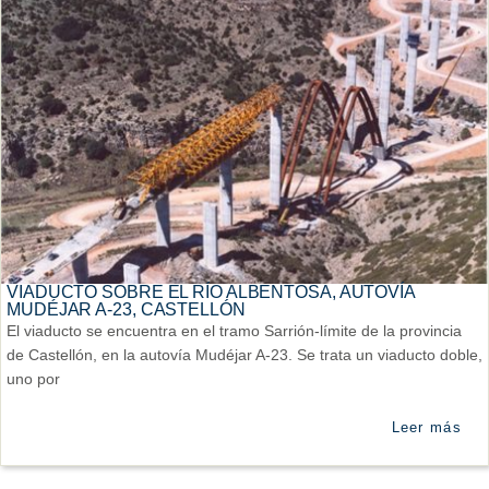
VIADUCTO SOBRE EL RÍO ALBENTOSA, AUTOVÍA
MUDÉJAR A-23, CASTELLÓN
El viaducto se encuentra en el tramo Sarrión-límite de la provincia
de Castellón, en la autovía Mudéjar A-23. Se trata un viaducto doble,
uno por
Leer más