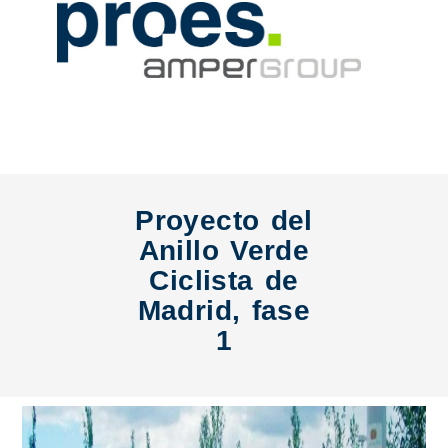
Proyecto del
Anillo Verde
Ciclista de
Madrid, fase
1