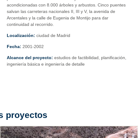
acondicionadas con 8.000 árboles y arbustos. Cinco puentes
salvan las carreteras nacionales II, III y V, la avenida de
Arcentales y la calle de Eugenia de Montijo para dar
continuidad al recorrido.
Localización:
ciudad de Madrid
Fecha:
2001-2002
Alcance del proyecto:
estudios de factibilidad, planificación,
ingeniería básica e ingeniería de detalle
s proyectos