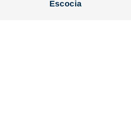
Escocia