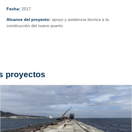
Fecha:
2017
Alcance del proyecto:
apoyo y asistencia técnica a la
construcción del nuevo puerto
s proyectos