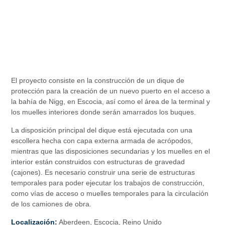
El proyecto consiste en la construcción de un dique de
protección para la creación de un nuevo puerto en el acceso a
la bahía de Nigg, en Escocia, así como el área de la terminal y
los muelles interiores donde serán amarrados los buques.
La disposición principal del dique está ejecutada con una
escollera hecha con capa externa armada de acrópodos,
mientras que las disposiciones secundarias y los muelles en el
interior están construidos con estructuras de gravedad
(cajones). Es necesario construir una serie de estructuras
temporales para poder ejecutar los trabajos de construcción,
como vías de acceso o muelles temporales para la circulación
de los camiones de obra.
Localización:
Aberdeen, Escocia, Reino Unido