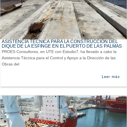
ASISTENCIA TÉCNICA PARA LA CONSTRUCCIÓN DEL
DIQUE DE LA ESFINGE EN EL PUERTO DE LAS PALMAS
PROES Consultores, en UTE con Estudio7, ha llevado a cabo la
Asistencia Técnica para el Control y Apoyo a la Dirección de las
Obras del
Leer más