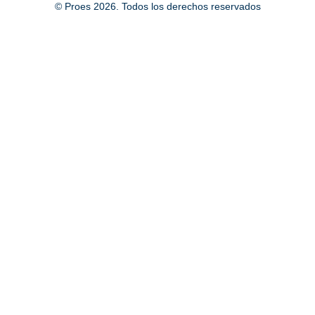
© Proes 2026. Todos los derechos reservados