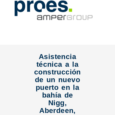
Asistencia
técnica a la
construcción
de un nuevo
puerto en la
bahía de
Nigg,
Aberdeen,