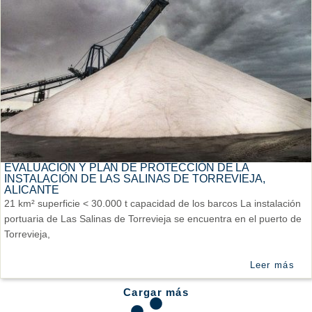
EVALUACIÓN Y PLAN DE PROTECCIÓN DE LA
INSTALACIÓN DE LAS SALINAS DE TORREVIEJA,
ALICANTE
21 km² superficie < 30.000 t capacidad de los barcos La instalación
portuaria de Las Salinas de Torrevieja se encuentra en el puerto de
Torrevieja,
Leer más
Cargar más