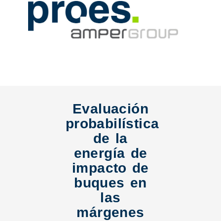
Evaluación
probabilística
de la
energía de
impacto de
buques en
las
márgenes