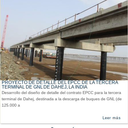
PROYECTO DE DETALLE DEL EPCC DE LA TERCERA
TERMINAL DE GNL DE DAHEJ, LA INDIA
Desarrollo del diseño de detalle del contrato EPCC para la tercera
terminal de Dahej, destinada a la descarga de buques de GNL (de
125.000 a
Leer más