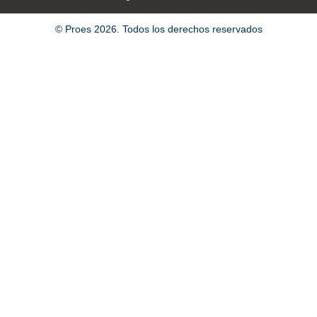
© Proes 2026. Todos los derechos reservados