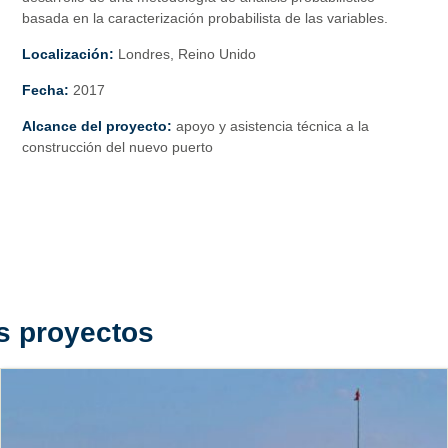
basada en la caracterización probabilista de las variables.
Localización:
Londres, Reino Unido
Fecha:
2017
Alcance del proyecto:
apoyo y asistencia técnica a la
construcción del nuevo puerto
s proyectos