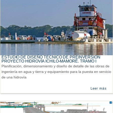
ESTUDIO DE DISEÑO TÉCNICO DE PREINVERSIÓN
PROYECTO HIDROVÍA ICHILO-MAMORÉ. TRAMO I
Planificación, dimensionamiento y diseño de detalle de las obras de
ingeniería en agua y tierra y equipamiento para la puesta en servicio
de una hidrovía
Leer más