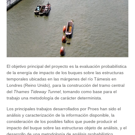
El objetivo principal del proyecto es la evaluación probabilística
de la energía de impacto de los buques sobre las estructuras
temporales ubicadas en las márgenes del río Támesis en
Londres (Reino Unido), para la construcción del tramo central
del
Thames Tideway Tunnel
, tomando como base para el
trabajo una metodología de carácter determinista.
Los principales trabajos desarrollados por Proes han sido el
análisis y caracterización de la información disponible, la
consideración de los posibles fallos que puede producir el
impacto del buque sobre las estructuras objeto de análisis, y el
desarrollo de una metodología de análisis probabilístico