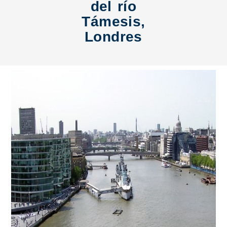
del río
Támesis,
Londres