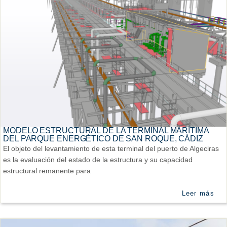
MODELO ESTRUCTURAL DE LA TERMINAL MARÍTIMA
DEL PARQUE ENERGÉTICO DE SAN ROQUE, CÁDIZ
El objeto del levantamiento de esta terminal del puerto de Algeciras
es la evaluación del estado de la estructura y su capacidad
estructural remanente para
Leer más