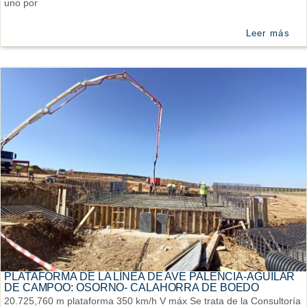
uno por
Leer más
PLATAFORMA DE LA LÍNEA DE AVE PALENCIA-AGUILAR
DE CAMPOO: OSORNO- CALAHORRA DE BOEDO
20.725,760 m plataforma 350 km/h V máx Se trata de la Consultoría