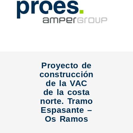
Proyecto de
construcción
de la VAC
de la costa
norte. Tramo
Espasante –
Os Ramos