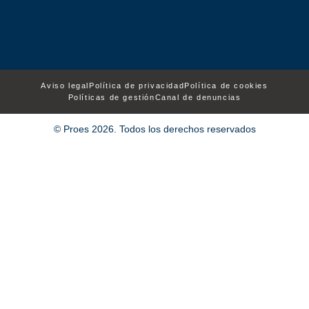
Aviso legal
Política de privacidad
Política de cookies
Políticas de gestión
Canal de denuncias
© Proes 2026. Todos los derechos reservados