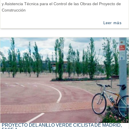
y Asistencia Técnica para el Control de las Obras del Proyecto de
Construcción
Leer más
PROYECTO DEL ANILLO VERDE CICLISTA DE MADRID,