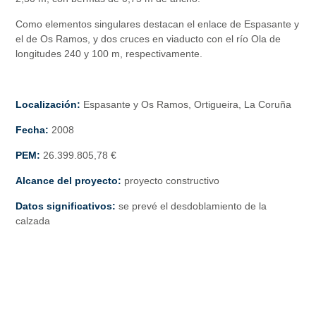
Como elementos singulares destacan el enlace de Espasante y
el de Os Ramos, y dos cruces en viaducto con el río Ola de
longitudes 240 y 100 m, respectivamente.
Localización:
Espasante y Os Ramos, Ortigueira, La Coruña
Fecha:
2008
PEM:
26.399.805,78 €
Alcance del proyecto:
proyecto constructivo
Datos significativos:
se prevé el desdoblamiento de la
calzada