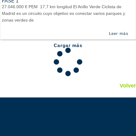
FASE 1
27.046.000 € PEM 17,7 km longitud El Anillo Verde Ciclista de
Madrid es un circuito cuyo objetivo es conectar varios parques y
zonas verdes de
Leer más
Cargar más
Volver