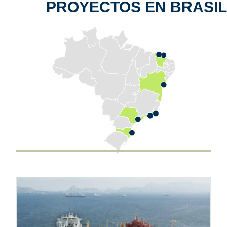
PROYECTOS EN BRASIL