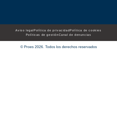
Aviso legal
Política de privacidad
Política de cookies
Políticas de gestión
Canal de denuncias
© Proes 2026. Todos los derechos reservados