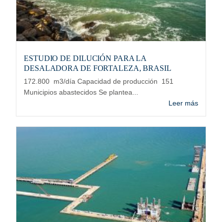
ESTUDIO DE DILUCIÓN PARA LA
DESALADORA DE FORTALEZA, BRASIL
172.800 m3/día Capacidad de producción 151
Municipios abastecidos Se plantea...
Leer más