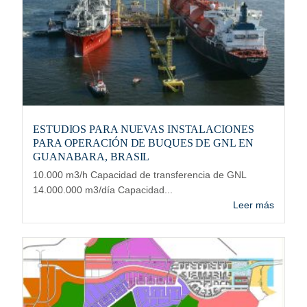
ESTUDIOS PARA NUEVAS INSTALACIONES
PARA OPERACIÓN DE BUQUES DE GNL EN
GUANABARA, BRASIL
10.000 m3/h Capacidad de transferencia de GNL
14.000.000 m3/día Capacidad...
Leer más