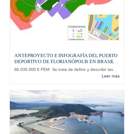
ANTEPROYECTO E INFOGRAFÍA DEL PUERTO
DEPORTIVO DE FLORIANÓPOLIS EN BRASIL
86.035.000 € PEM Se trata de definir y describir las...
Leer más