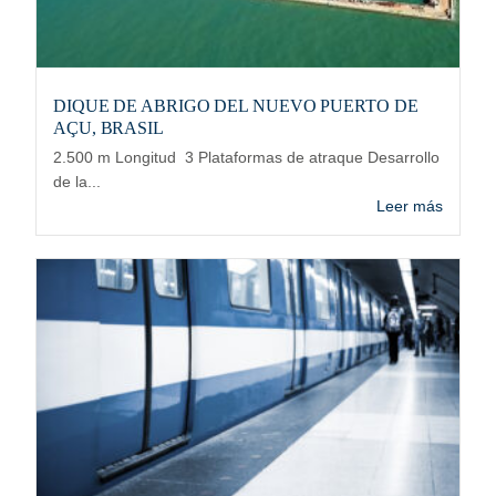
DIQUE DE ABRIGO DEL NUEVO PUERTO DE
AÇU, BRASIL
2.500 m Longitud 3 Plataformas de atraque Desarrollo
de la...
Leer más