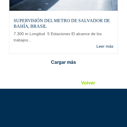
SUPERVISIÓN DEL METRO DE SALVADOR DE
BAHÍA, BRASIL
7.300 m Longitud 5 Estaciones El alcance de los
trabajos...
Leer más
Cargar más
Volver