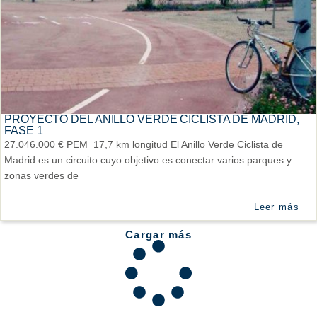
PROYECTO DEL ANILLO VERDE CICLISTA DE MADRID,
FASE 1
27.046.000 € PEM 17,7 km longitud El Anillo Verde Ciclista de
Madrid es un circuito cuyo objetivo es conectar varios parques y
zonas verdes de
Leer más
Cargar más