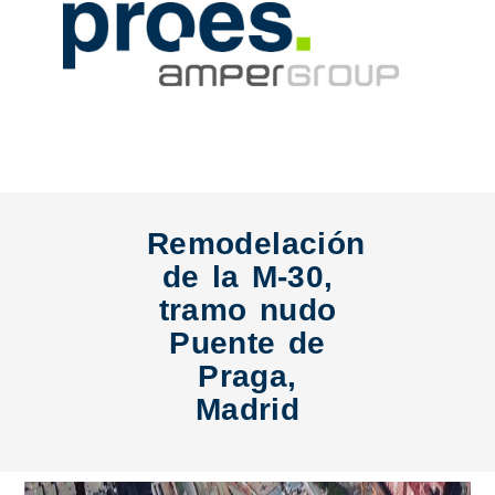
Remodelación
de la M-30,
tramo nudo
Puente de
Praga,
Madrid