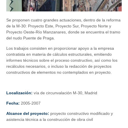
Se proponen cuatro grandes actuaciones, dentro de la reforma
de la M-30: Proyecto Este, Proyecto Sur, Proyecto Norte y
Proyecto Oeste-Río Manzanares, donde se encuentra el tramo
del nudo Puente de Praga.
Los trabajos consisten en proporcionar apoyo a la empresa
contratista en materia de cálculos estructurales, emitiendo
informes técnicos sobre el proceso constructivo, así como los
recálculos necesarios, o incluso la redacción de proyectos
constructivos de elementos no contemplados en proyecto.
Localización:
vía de circunvalación M-30, Madrid
Fecha:
2005-2007
Alcance del proyecto:
proyecto constructivo modificado y
asistencia técnica a la construcción de obra civil