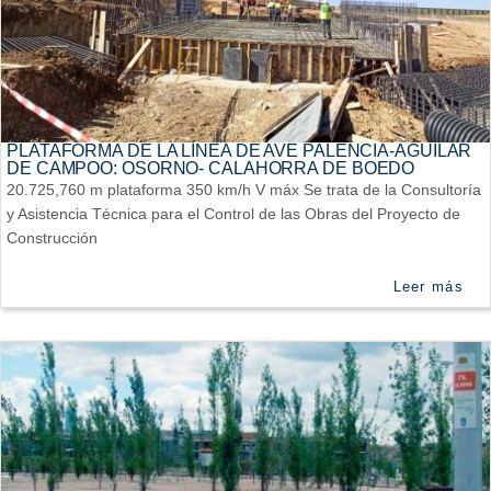
PLATAFORMA DE LA LÍNEA DE AVE PALENCIA-AGUILAR
DE CAMPOO: OSORNO- CALAHORRA DE BOEDO
20.725,760 m plataforma 350 km/h V máx Se trata de la Consultoría
y Asistencia Técnica para el Control de las Obras del Proyecto de
Construcción
Leer más