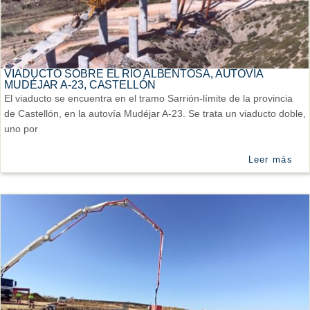
VIADUCTO SOBRE EL RÍO ALBENTOSA, AUTOVÍA
MUDÉJAR A-23, CASTELLÓN
El viaducto se encuentra en el tramo Sarrión-límite de la provincia
de Castellón, en la autovía Mudéjar A-23. Se trata un viaducto doble,
uno por
Leer más