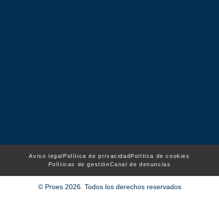
Aviso legal
Política de privacidad
Política de cookies
Políticas de gestión
Canal de denuncias
© Proes 2026. Todos los derechos reservados