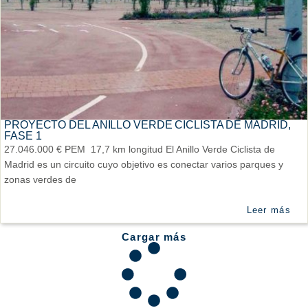
PROYECTO DEL ANILLO VERDE CICLISTA DE MADRID,
FASE 1
27.046.000 € PEM 17,7 km longitud El Anillo Verde Ciclista de
Madrid es un circuito cuyo objetivo es conectar varios parques y
zonas verdes de
Leer más
Cargar más