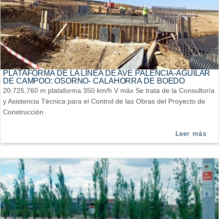
PLATAFORMA DE LA LÍNEA DE AVE PALENCIA-AGUILAR
DE CAMPOO: OSORNO- CALAHORRA DE BOEDO
20.725,760 m plataforma 350 km/h V máx Se trata de la Consultoría
y Asistencia Técnica para el Control de las Obras del Proyecto de
Construcción
Leer más