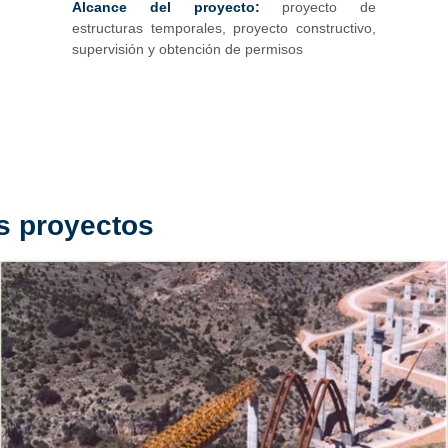
Alcance del proyecto:
proyecto de
estructuras temporales, proyecto constructivo,
supervisión y obtención de permisos
s proyectos