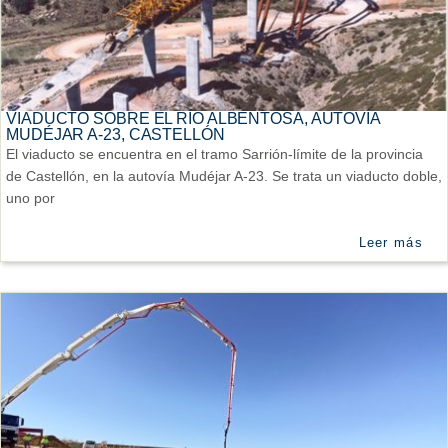
VIADUCTO SOBRE EL RÍO ALBENTOSA, AUTOVÍA
MUDÉJAR A-23, CASTELLÓN
El viaducto se encuentra en el tramo Sarrión-límite de la provincia
de Castellón, en la autovía Mudéjar A-23. Se trata un viaducto doble,
uno por
Leer más