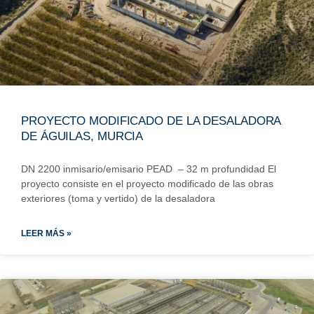
PROYECTO MODIFICADO DE LA DESALADORA
DE ÁGUILAS, MURCIA
DN 2200 inmisario/emisario PEAD – 32 m profundidad El
proyecto consiste en el proyecto modificado de las obras
exteriores (toma y vertido) de la desaladora
LEER MÁS »