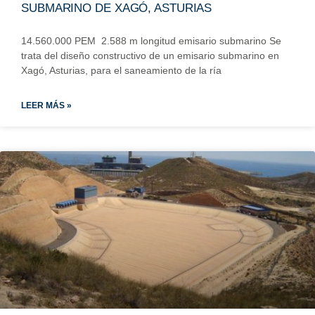
SUBMARINO DE XAGÓ, ASTURIAS
14.560.000 PEM 2.588 m longitud emisario submarino Se
trata del diseño constructivo de un emisario submarino en
Xagó, Asturias, para el saneamiento de la ría
LEER MÁS »