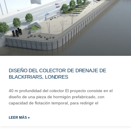
DISEÑO DEL COLECTOR DE DRENAJE DE
BLACKFRIARS, LONDRES
40 m profundidad del colector El proyecto consiste en el
diseño de una pieza de hormigón prefabricado, con
capacidad de flotación temporal, para redirigir el
LEER MÁS »