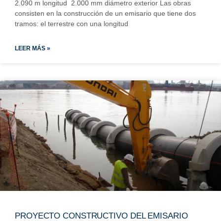
2.090 m longitud 2.000 mm diámetro exterior Las obras
consisten en la construcción de un emisario que tiene dos
tramos: el terrestre con una longitud
LEER MÁS »
PROYECTO CONSTRUCTIVO DEL EMISARIO