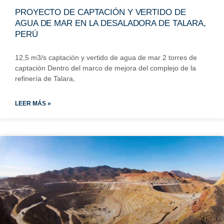
PROYECTO DE CAPTACIÓN Y VERTIDO DE
AGUA DE MAR EN LA DESALADORA DE TALARA,
PERÚ
12,5 m3/s captación y vertido de agua de mar 2 torres de
captación Dentro del marco de mejora del complejo de la
refinería de Talara,
LEER MÁS »