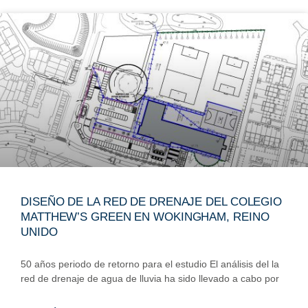
DISEÑO DE LA RED DE DRENAJE DEL COLEGIO
MATTHEW’S GREEN EN WOKINGHAM, REINO
UNIDO
50 años periodo de retorno para el estudio El análisis del la
red de drenaje de agua de lluvia ha sido llevado a cabo por