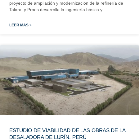
proyecto de ampliación y modernización de la refinería de
Talara, y Proes desarrolla la ingeniería básica y
LEER MÁS »
ESTUDIO DE VIABILIDAD DE LAS OBRAS DE LA
DESALADORA DE LURÍN, PERÚ