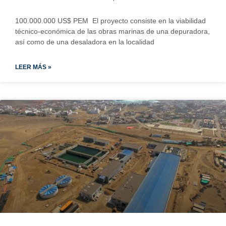
100.000.000 US$ PEM El proyecto consiste en la viabilidad
técnico-económica de las obras marinas de una depuradora,
así como de una desaladora en la localidad
LEER MÁS »