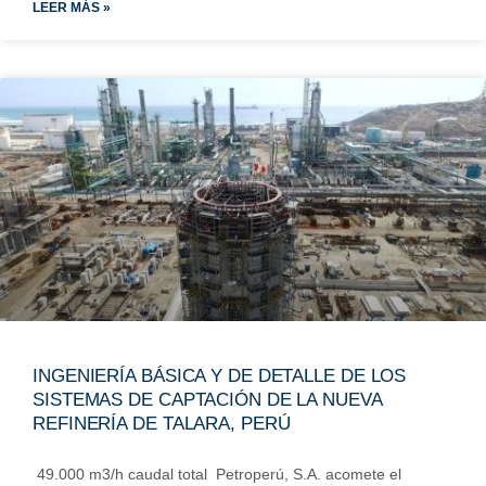
LEER MÁS »
INGENIERÍA BÁSICA Y DE DETALLE DE LOS
SISTEMAS DE CAPTACIÓN DE LA NUEVA
REFINERÍA DE TALARA, PERÚ
49.000 m3/h caudal total Petroperú, S.A. acomete el