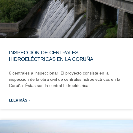
INSPECCIÓN DE CENTRALES
HIDROELÉCTRICAS EN LA CORUÑA
6 centrales a inspeccionar El proyecto consiste en la
inspección de la obra civil de centrales hidroeléctricas en la
Coruña. Éstas son la central hidroeléctrica
LEER MÁS »