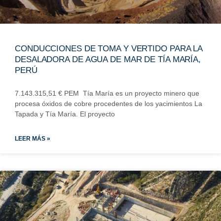
CONDUCCIONES DE TOMA Y VERTIDO PARA LA
DESALADORA DE AGUA DE MAR DE TÍA MARÍA,
PERÚ
7.143.315,51 € PEM Tía María es un proyecto minero que
procesa óxidos de cobre procedentes de los yacimientos La
Tapada y Tía María. El proyecto
LEER MÁS »