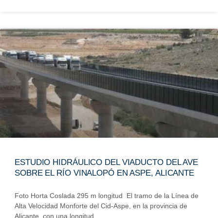
ESTUDIO HIDRÁULICO DEL VIADUCTO DEL AVE
SOBRE EL RÍO VINALOPÓ EN ASPE, ALICANTE
Foto Horta Coslada 295 m longitud El tramo de la Línea de
Alta Velocidad Monforte del Cid-Aspe, en la provincia de
Alicante, con una longitud