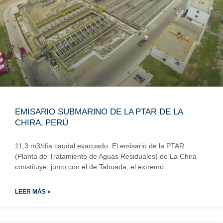
EMISARIO SUBMARINO DE LA PTAR DE LA
CHIRA, PERÚ
11,3 m3/día caudal evacuado El emisario de la PTAR
(Planta de Tratamiento de Aguas Residuales) de La Chira
constituye, junto con el de Taboada, el extremo
LEER MÁS »