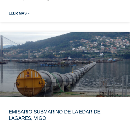
LEER MÁS »
EMISARIO SUBMARINO DE LA EDAR DE
LAGARES, VIGO