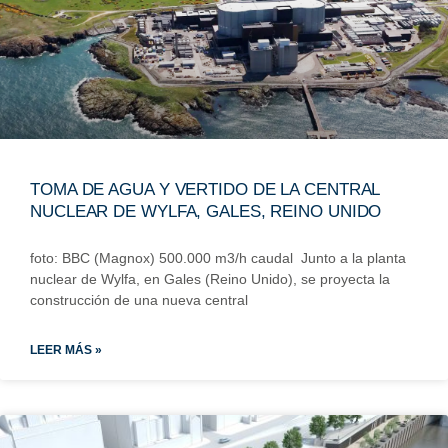
TOMA DE AGUA Y VERTIDO DE LA CENTRAL
NUCLEAR DE WYLFA, GALES, REINO UNIDO
foto: BBC (Magnox) 500.000 m3/h caudal Junto a la planta
nuclear de Wylfa, en Gales (Reino Unido), se proyecta la
construcción de una nueva central
LEER MÁS »