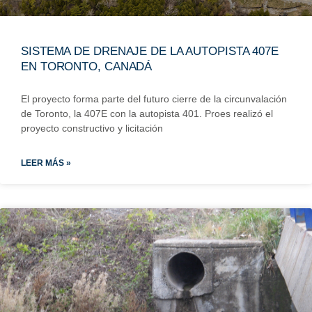
SISTEMA DE DRENAJE DE LA AUTOPISTA 407E
EN TORONTO, CANADÁ
El proyecto forma parte del futuro cierre de la circunvalación
de Toronto, la 407E con la autopista 401. Proes realizó el
proyecto constructivo y licitación
LEER MÁS »