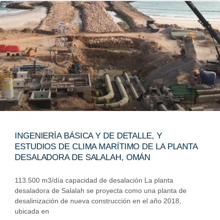
INGENIERÍA BÁSICA Y DE DETALLE, Y
ESTUDIOS DE CLIMA MARÍTIMO DE LA PLANTA
DESALADORA DE SALALAH, OMÁN
113.500 m3/día capacidad de desalación La planta
desaladora de Salalah se proyecta como una planta de
desalinización de nueva construcción en el año 2018,
ubicada en