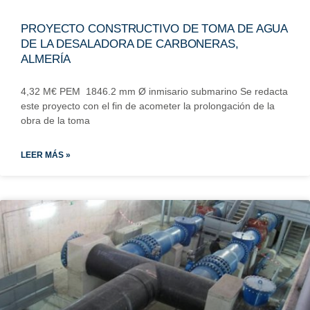
PROYECTO CONSTRUCTIVO DE TOMA DE AGUA
DE LA DESALADORA DE CARBONERAS,
ALMERÍA
4,32 M€ PEM 1846.2 mm Ø inmisario submarino Se redacta
este proyecto con el fin de acometer la prolongación de la
obra de la toma
LEER MÁS »