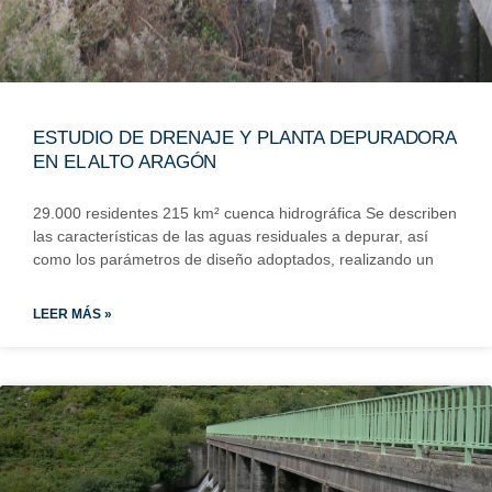
ESTUDIO DE DRENAJE Y PLANTA DEPURADORA
EN EL ALTO ARAGÓN
29.000 residentes 215 km² cuenca hidrográfica Se describen
las características de las aguas residuales a depurar, así
como los parámetros de diseño adoptados, realizando un
LEER MÁS »