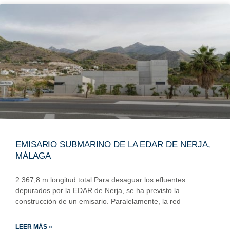
EMISARIO SUBMARINO DE LA EDAR DE NERJA,
MÁLAGA
2.367,8 m longitud total Para desaguar los efluentes
depurados por la EDAR de Nerja, se ha previsto la
construcción de un emisario. Paralelamente, la red
LEER MÁS »