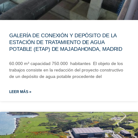
GALERÍA DE CONEXIÓN Y DEPÓSITO DE LA
ESTACIÓN DE TRATAMIENTO DE AGUA
POTABLE (ETAP) DE MAJADAHONDA, MADRID
60.000 m³ capacidad 750.000 habitantes El objeto de los
trabajos consiste en la redacción del proyecto constructivo
de un depósito de agua potable procedente del
LEER MÁS »