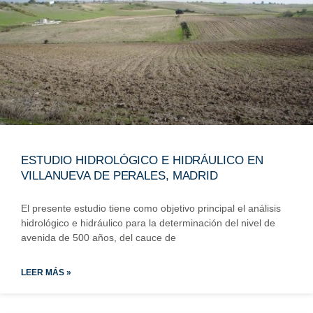
ESTUDIO HIDROLÓGICO E HIDRÁULICO EN
VILLANUEVA DE PERALES, MADRID
El presente estudio tiene como objetivo principal el análisis
hidrológico e hidráulico para la determinación del nivel de
avenida de 500 años, del cauce de
LEER MÁS »