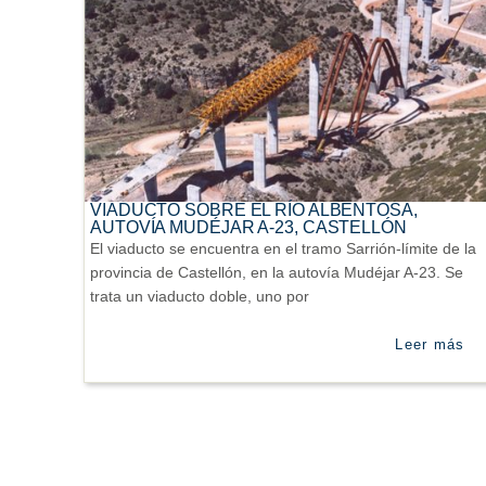
VIADUCTO SOBRE EL RÍO ALBENTOSA,
AUTOVÍA MUDÉJAR A-23, CASTELLÓN
El viaducto se encuentra en el tramo Sarrión-límite de la
provincia de Castellón, en la autovía Mudéjar A-23. Se
trata un viaducto doble, uno por
Leer más