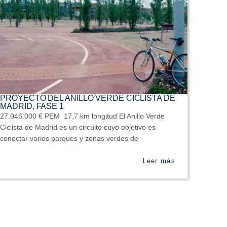
PROYECTO DEL ANILLO VERDE CICLISTA DE
MADRID, FASE 1
27.046.000 € PEM 17,7 km longitud El Anillo Verde
Ciclista de Madrid es un circuito cuyo objetivo es
conectar varios parques y zonas verdes de
Leer más