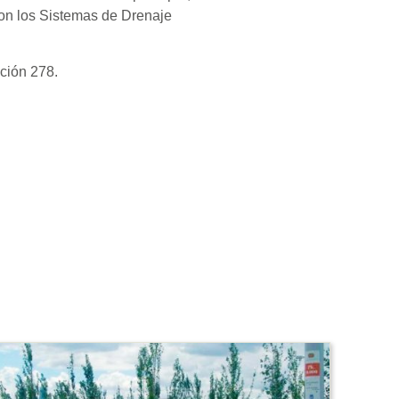
ron los Sistemas de Drenaje
ción 278.