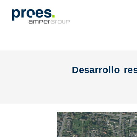
Desarrollo re