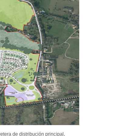
etera de distribución principal,