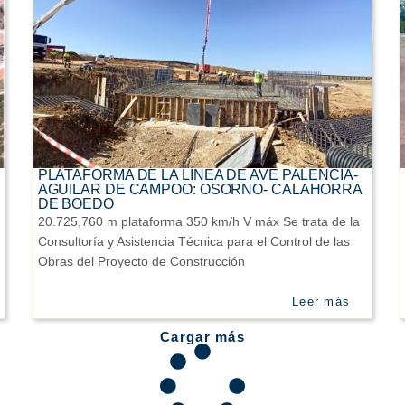
PLATAFORMA DE LA LÍNEA DE AVE PALENCIA-
AGUILAR DE CAMPOO: OSORNO- CALAHORRA
DE BOEDO
20.725,760 m plataforma 350 km/h V máx Se trata de la
Consultoría y Asistencia Técnica para el Control de las
Obras del Proyecto de Construcción
Leer más
Cargar más