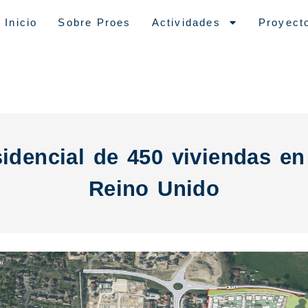
Inicio
Sobre Proes
Actividades
Proyect
sidencial de 450 viviendas en 
Reino Unido