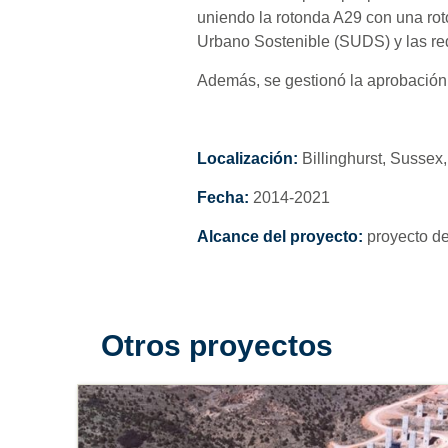
uniendo la rotonda A29 con una rot
Urbano Sostenible (SUDS) y las red
Además, se gestionó la aprobación 
Localización:
Billinghurst, Susse
Fecha:
2014-2021
Alcance del proyecto:
proyecto de
Otros proyectos