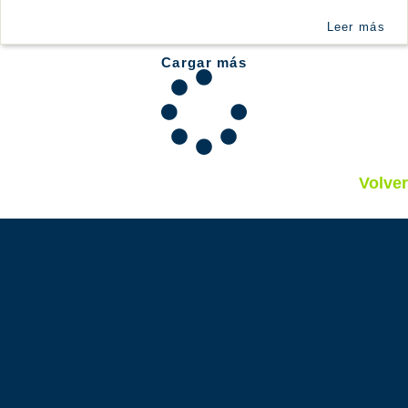
Leer más
Cargar más
Volver