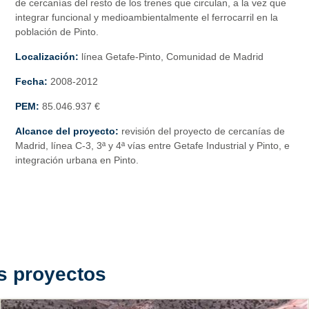
de cercanías del resto de los trenes que circulan, a la vez que
integrar funcional y medioambientalmente el ferrocarril en la
población de Pinto.
Localización:
línea Getafe-Pinto, Comunidad de Madrid
Fecha:
2008-2012
PEM
:
85.046.937 €
Alcance del proyecto:
revisión del proyecto de cercanías de
Madrid, línea C-3, 3ª y 4ª vías entre Getafe Industrial y Pinto, e
integración urbana en Pinto.
s proyectos