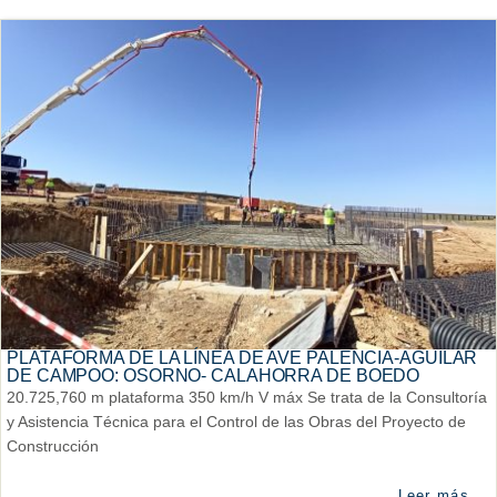
PLATAFORMA DE LA LÍNEA DE AVE PALENCIA-AGUILAR
DE CAMPOO: OSORNO- CALAHORRA DE BOEDO
20.725,760 m plataforma 350 km/h V máx Se trata de la Consultoría
y Asistencia Técnica para el Control de las Obras del Proyecto de
Construcción
Leer más