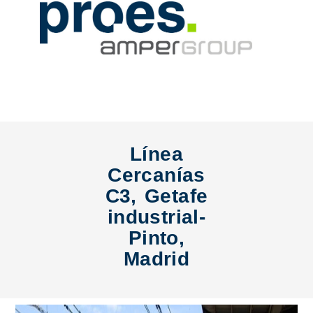
Línea
Cercanías
C3, Getafe
industrial-
Pinto,
Madrid