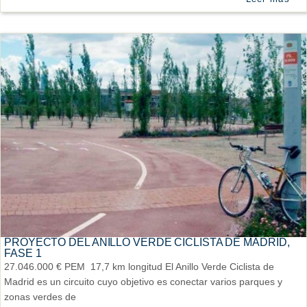
PROYECTO DEL ANILLO VERDE CICLISTA DE MADRID,
FASE 1
27.046.000 € PEM 17,7 km longitud El Anillo Verde Ciclista de
Madrid es un circuito cuyo objetivo es conectar varios parques y
zonas verdes de