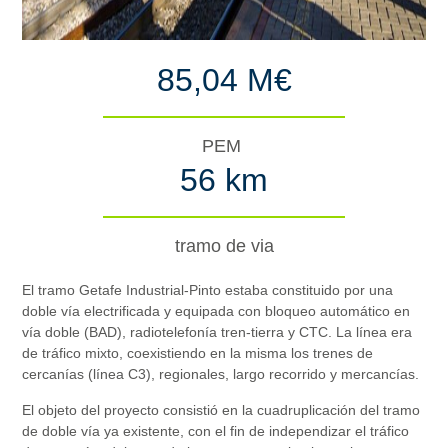
85,04 M€
PEM
56 km
tramo de via
El tramo Getafe Industrial-Pinto estaba constituido por una
doble vía electrificada y equipada con bloqueo automático en
vía doble (BAD), radiotelefonía tren-tierra y CTC. La línea era
de tráfico mixto, coexistiendo en la misma los trenes de
cercanías (línea C3), regionales, largo recorrido y mercancías.
El objeto del proyecto consistió en la cuadruplicación del tramo
de doble vía ya existente, con el fin de independizar el tráfico