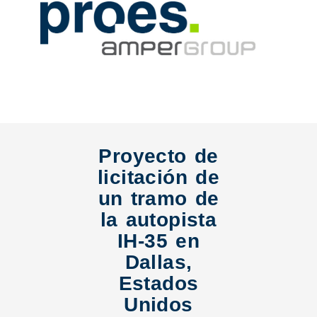
Proyecto de
licitación de
un tramo de
la autopista
IH-35 en
Dallas,
Estados
Unidos