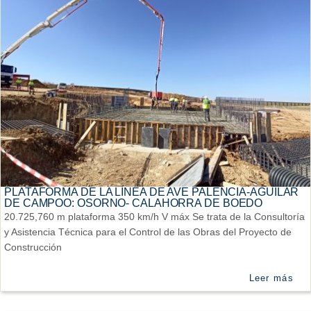
PLATAFORMA DE LA LÍNEA DE AVE PALENCIA-AGUILAR
DE CAMPOO: OSORNO- CALAHORRA DE BOEDO
20.725,760 m plataforma 350 km/h V máx Se trata de la Consultoría
y Asistencia Técnica para el Control de las Obras del Proyecto de
Construcción
Leer más