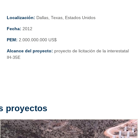
Localización:
Dallas, Texas, Estados Unidos
Fecha:
2012
PEM:
2.000.000.000 US$
Alcance del proyecto:
proyecto de licitación de la interestatal
IH-35E
s proyectos