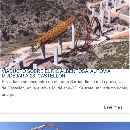
VIADUCTO SOBRE EL RÍO ALBENTOSA, AUTOVÍA
MUDÉJAR A-23, CASTELLÓN
El viaducto se encuentra en el tramo Sarrión-límite de la provincia
de Castellón, en la autovía Mudéjar A-23. Se trata un viaducto doble,
uno por
Leer más