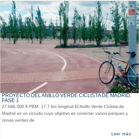
PROYECTO DEL ANILLO VERDE CICLISTA DE MADRID,
FASE 1
27.046.000 € PEM 17,7 km longitud El Anillo Verde Ciclista de
Madrid es un circuito cuyo objetivo es conectar varios parques y
zonas verdes de
Leer más