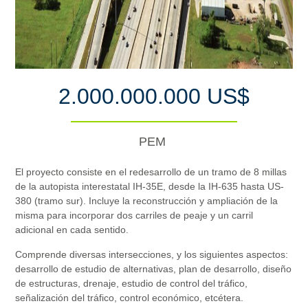
2.000.000.000 US$
PEM
El proyecto consiste en el redesarrollo de un tramo de 8 millas
de la autopista interestatal IH-35E, desde la IH-635 hasta US-
380 (tramo sur). Incluye la reconstrucción y ampliación de la
misma para incorporar dos carriles de peaje y un carril
adicional en cada sentido.
Comprende diversas intersecciones, y los siguientes aspectos:
desarrollo de estudio de alternativas, plan de desarrollo, diseño
de estructuras, drenaje, estudio de control del tráfico,
señalización del tráfico, control económico, etcétera.